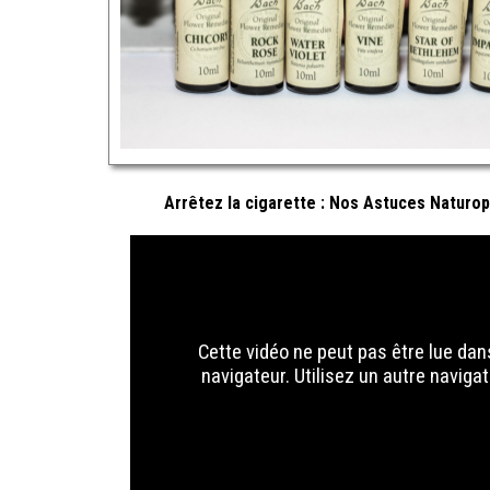
Arrêtez la cigarette : Nos Astuces Naturo
Cette vidéo ne peut pas être lue dan
navigateur. Utilisez un autre navigat