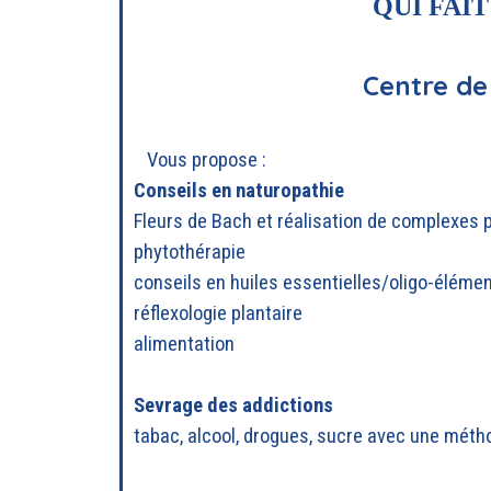
QUI FAI
Centre de
Vous propose :
Conseils en naturopathie
Fleurs de Bach et réalisation de complexes 
phytothérapie
conseils en huiles essentielles/oligo-éléme
réflexologie plantaire
alimentation
Sevrage des addictions
tabac, alcool, drogues, sucre avec une métho