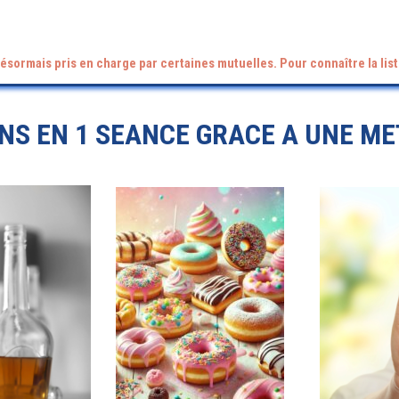
ésormais pris en charge par certaines mutuelles. Pour connaître la list
NS EN 1 SEANCE GRACE A UNE MET