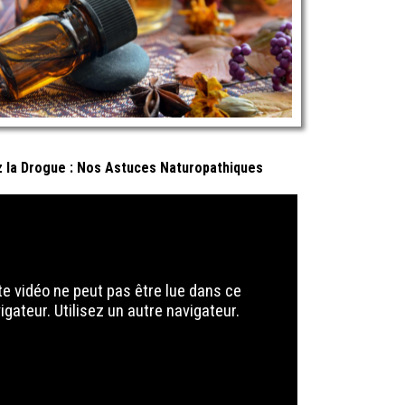
 la Drogue : Nos Astuces Naturopathiques
te vidéo ne peut pas être lue dans ce
igateur. Utilisez un autre navigateur.