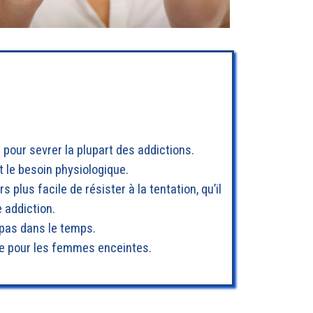
 pour sevrer la plupart des addictions.
t le besoin physiologique.
 plus facile de résister à la tentation, qu’il
e addiction.
 pas dans le temps.
me pour les femmes enceintes.