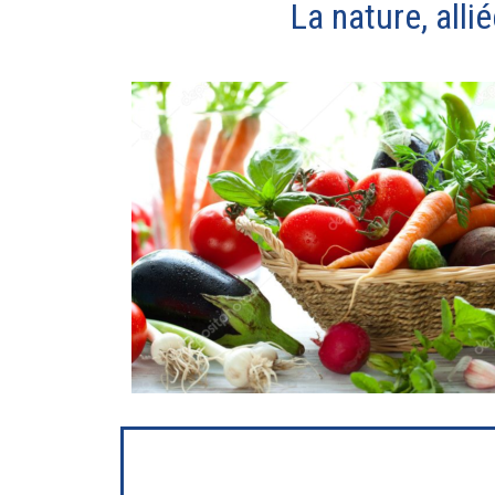
La nature, alli