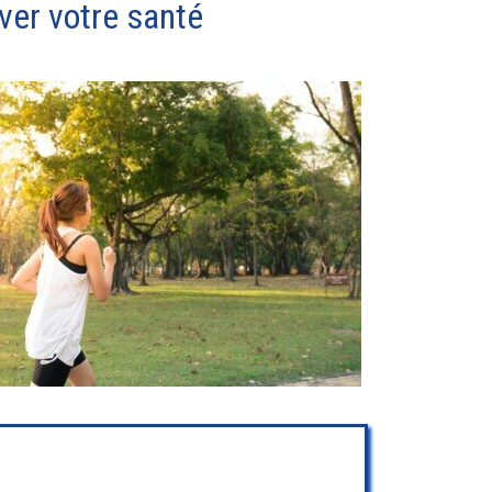
rver votre santé