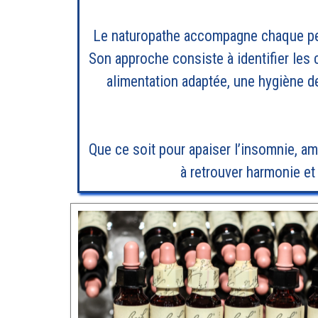
Le naturopathe accompagne chaque pers
Son approche consiste à identifier les
alimentation adaptée, une hygiène d
Que ce soit pour apaiser l’insomnie, amé
à retrouver harmonie et 