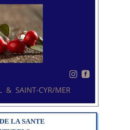
DE LA SANTE