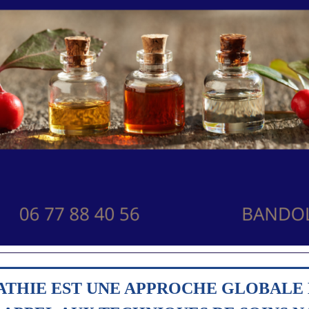
ATHIE EST UNE APPROCHE GLOBALE 