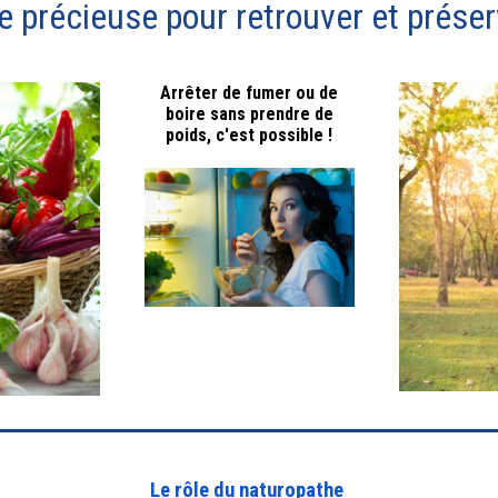
ée précieuse pour retrouver et prése
Arrêter de fumer ou de
boire sans prendre de
poids, c'est possible !
Le rôle du naturopathe