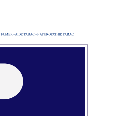
 FUMER - AIDE TABAC - NATUROPATHIE TABAC