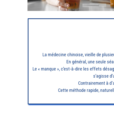
La médecine chinoise, vieille de plusie
En général, une seule séa
Le « manque », c’est-à-dire les effets désagr
s’agisse d’
Contrairement à d'
Cette méthode rapide, naturel