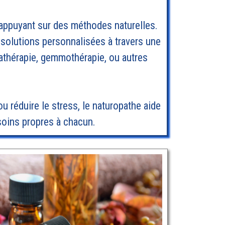
appuyant sur des méthodes naturelles.
 solutions personnalisées à travers une
mathérapie, gemmothérapie, ou autres
ou réduire le stress, le naturopathe aide
esoins propres à chacun.