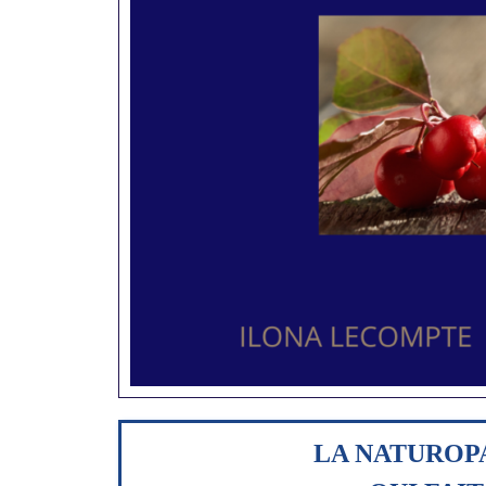
LA NATUROP